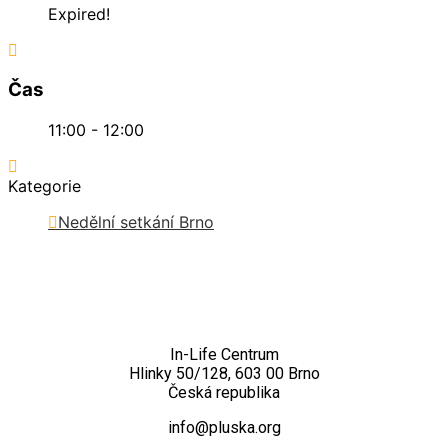
Expired!
Čas
11:00 - 12:00
Kategorie
Nedělní setkání Brno
Kontakt
In-Life Centrum
Hlinky 50/128, 603 00 Brno
Česká republika
info@pluska.org