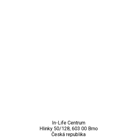
Kontakt
In-Life Centrum
Hlinky 50/128, 603 00 Brno
Česká republika