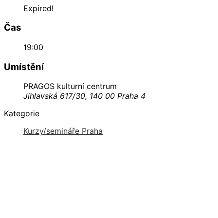
Expired!
Čas
19:00
Umístění
PRAGOS kulturní centrum
Jihlavská 617/30, 140 00 Praha 4
Kategorie
Kurzy/semináře Praha