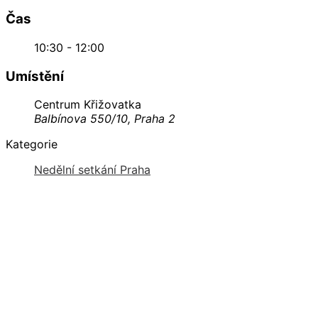
Čas
10:30 - 12:00
Umístění
Centrum Křižovatka
Balbínova 550/10, Praha 2
Kategorie
Nedělní setkání Praha