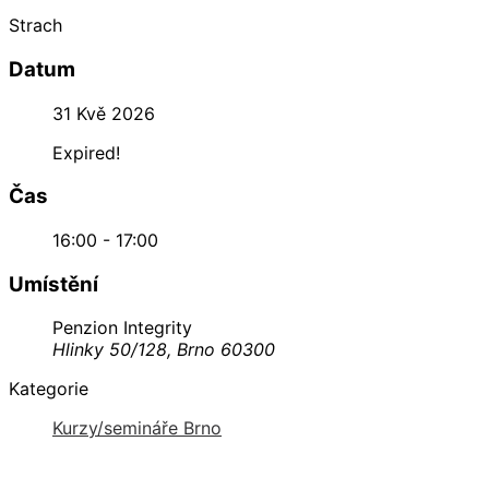
Strach
Datum
31 Kvě 2026
Expired!
Čas
16:00 - 17:00
Umístění
Penzion Integrity
Hlinky 50/128, Brno 60300
Kategorie
Kurzy/semináře Brno