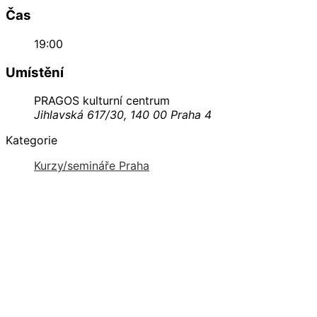
Čas
19:00
Umístění
PRAGOS kulturní centrum
Jihlavská 617/30, 140 00 Praha 4
Kategorie
Kurzy/semináře Praha