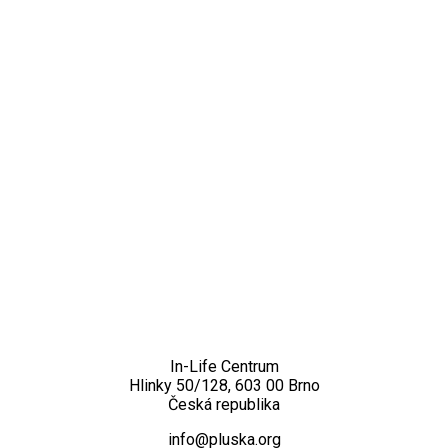
Kontakt
In-Life Centrum
Hlinky 50/128, 603 00 Brno
Česká republika
info@pluska.org