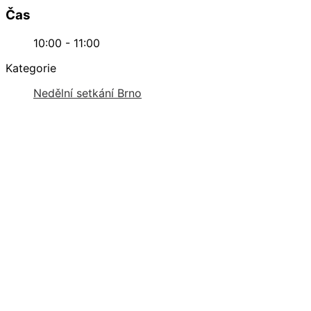
Čas
10:00 - 11:00
Kategorie
Nedělní setkání Brno