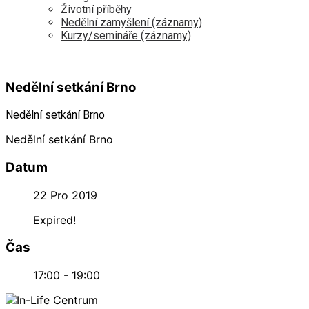
Životní příběhy
Nedělní zamyšlení (záznamy)
Kurzy/semináře (záznamy)
Nedělní setkání Brno
Nedělní setkání Brno
Nedělní setkání Brno
Datum
22 Pro 2019
Expired!
Čas
17:00 - 19:00