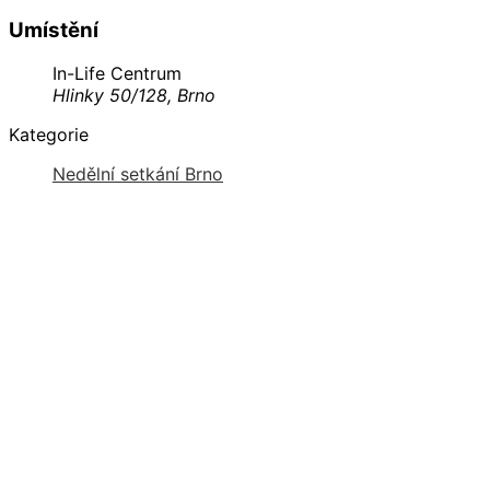
Umístění
In-Life Centrum
Hlinky 50/128, Brno
Kategorie
Nedělní setkání Brno