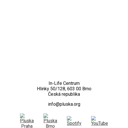
Kontakt
In-Life Centrum
Hlinky 50/128, 603 00 Brno
Česká republika
info@pluska.org