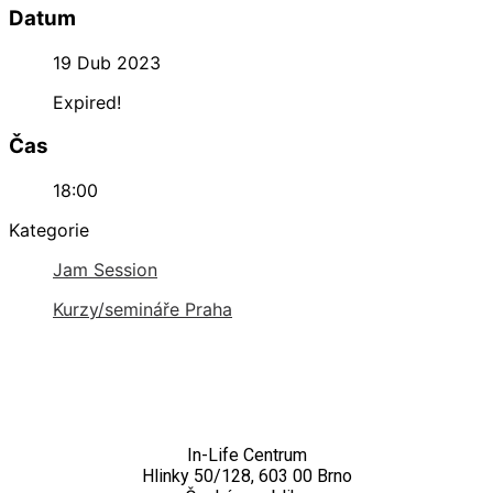
Datum
19 Dub 2023
Expired!
Čas
18:00
Kategorie
Jam Session
Kurzy/semináře Praha
Kontakt
In-Life Centrum
Hlinky 50/128, 603 00 Brno