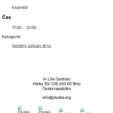
Expired!
Čas
11:00 - 12:00
Kategorie
Nedělní setkání Brno
Kontakt
In-Life Centrum
Hlinky 50/128, 603 00 Brno
Česká republika
info@pluska.org