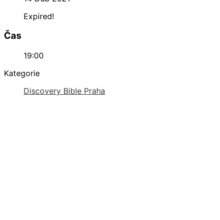
Expired!
Čas
19:00
Kategorie
Discovery Bible Praha