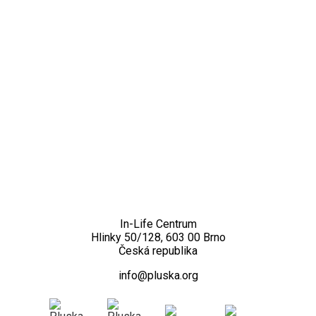
Kontakt
In-Life Centrum
Hlinky 50/128, 603 00 Brno
Česká republika
info@pluska.org